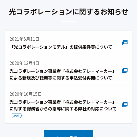
光コラボレーションに関するお知らせ
2021年5月11日
「光コラボレーションモデル」の提供条件等について
2020年12月4日
光コラボレーション事業者「株式会社テレ・マーカー」
による新規及び転用等に関する申込受付再開について
2020年10月15日
光コラボレーション事業者「株式会社テレ・マーカー」
に対する総務省からの指導に関する弊社の対応について