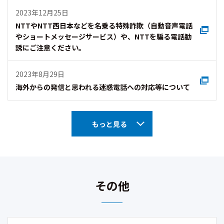
2023年12月25日
NTTやNTT西日本などを名乗る特殊詐欺（自動音声電話
やショートメッセージサービス）や、NTTを騙る電話勧
誘にご注意ください。
2023年8月29日
海外からの発信と思われる迷惑電話への対応等について
もっと見る
その他