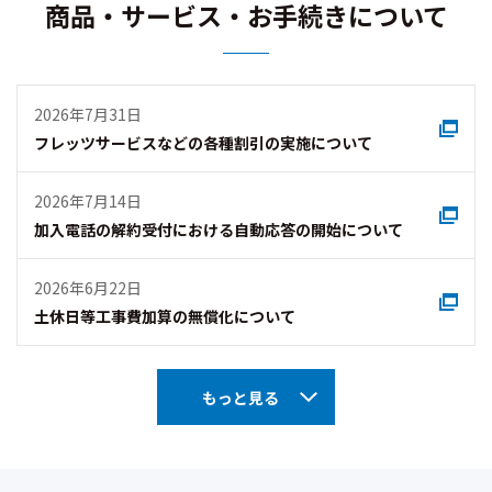
商品・サービス・お手続きについて
2026年7月31日
フレッツサービスなどの各種割引の実施について
2026年7月14日
加入電話の解約受付における自動応答の開始について
2026年6月22日
土休日等工事費加算の無償化について
もっと見る