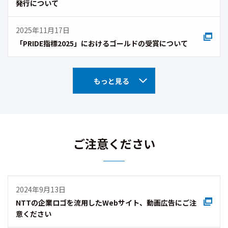
発行について
2025年11月17日
「PRIDE指標2025」におけるゴールドの受賞について
もっと見る
ご注意ください
2024年9月13日
NTTの企業ロゴを流用したWebサイト、動画広告にご注
意ください