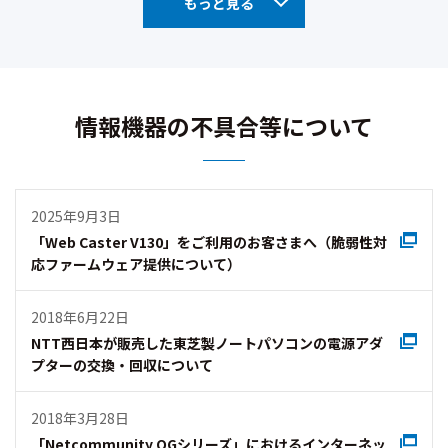
もっと見る
情報機器の不具合等について
2025年9月3日
「Web Caster V130」をご利用のお客さまへ（脆弱性対
応ファームウェア提供について）
2018年6月22日
NTT西日本が販売した東芝製ノートパソコンの電源アダ
プターの交換・回収について
2018年3月28日
「Netcommunity OGシリーズ」におけるインターネッ