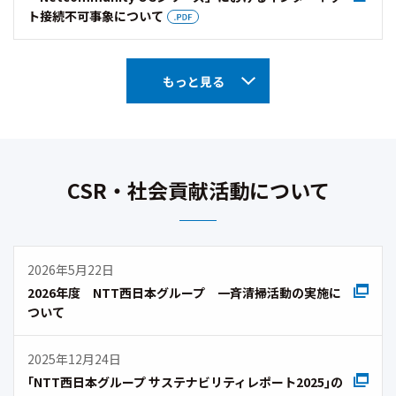
ト接続不可事象について
もっと見る
CSR・社会貢献活動について
2026年5月22日
2026年度 NTT西日本グループ 一斉清掃活動の実施に
ついて
2025年12月24日
｢NTT西日本グループ サステナビリティレポート2025｣の