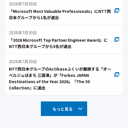
2026年7月30日
「Microsoft Most Valuable Professionals」にNTT西
日本グループから1名が選出
2026年7月30日
「2026 Microsoft Top Partner Engineer Award」に
NTT西日本グループから5名が選出
2026年7月30日
NTT西日本グループのActibaseふくいが展開する「オー
ベルジュほまち 三國湊」が「Forbes JAPAN
Destinations of the Year 2026」『The 30
Collection』に選出
もっと見る