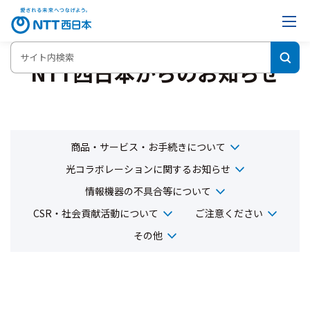
NTT西日本からのお知らせ
商品・サービス・お手続きについて
光コラボレーションに関するお知らせ
情報機器の不具合等について
CSR・社会貢献活動について
ご注意ください
その他