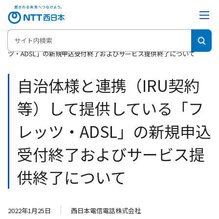
ホーム
自治体様と連携（IRU契約等）して提供している「フレッ
ツ・ADSL」の新規申込受付終了およびサービス提供終了について
自治体様と連携（IRU契約
等）して提供している「フ
レッツ・ADSL」の新規申込
受付終了およびサービス提
供終了について
2022年1月25日
西日本電信電話株式会社