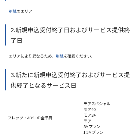
別紙
のエリア
2.新規申込受付終了日およびサービス提供終
了日
エリアにより異なるため、
別紙
を確認ください。
3.新たに新規申込受付終了およびサービス提
供終了となるサービス日
モアスペシャル
モア40
モア24
フレッツ・ADSLの全品目
モア
8Mプラン
1.5Mプラン