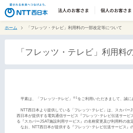
法人のお客さま
個人のお客さま
ホーム
「フレッツ・テレビ」利用料の一部改定等について
「フレッツ・テレビ」利用料
※1
平素は、「フレッツ･テレビ」
をご利用いただきまして、誠に
NTT西日本より提供している「フレッツ･テレビ」は、スカパーJS
西日本が提供する電気通信サービス『フレッツ･テレビ伝送サービス』
る『スカパーJSAT施設利用サービス』の名称変更及び利用料の
なお、NTT西日本が提供する『フレッツ･テレビ伝送サービス』