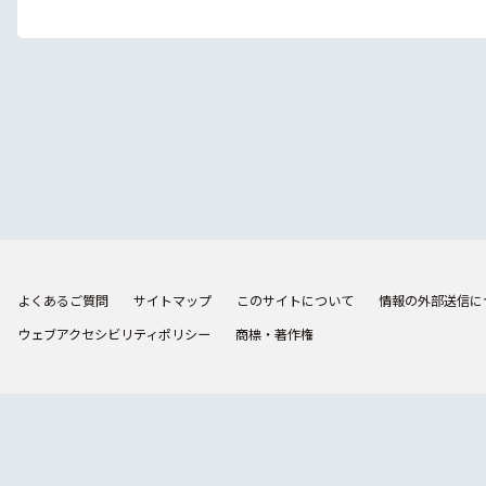
よくあるご質問
サイトマップ
このサイトについて
情報の外部送信に
ウェブアクセシビリティポリシー
商標・著作権