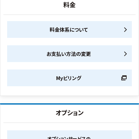
料金
料金体系について
お支払い方法の変更
Myビリング
オプション
オプションサービスの