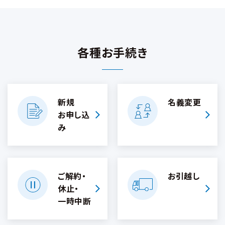
各種お手続き
新規
名義変更
お申し込
み
ご解約・
お引越し
休止・
一時中断