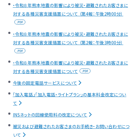
・令和８年熊本地震の影響により被災・避難されたお客さまに
対する各種災害支援措置について （第4報：午後2時00分）
・令和８年熊本地震の影響により被災・避難されたお客さまに
対する各種災害支援措置について （第2報：午後3時00分）
・令和８年熊本地震の影響により被災・避難されたお客さまに
対する各種災害支援措置について
今後の固定電話サービスについて
「加入電話」「加入電話・ライトプラン」の基本料金改定につい
て
INSネットの回線使用料の改定について
被災および避難されたお客さまのお手続き・お問い合わせにつ
いて