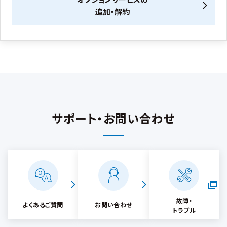
追加・解約
サポート・お問い合わせ
故障・
よくあるご質問
お問い合わせ
トラブル