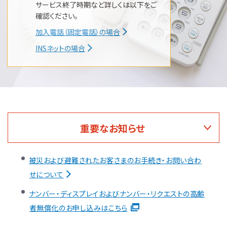
サービス終了時期など詳しくは以下をご
確認ください。
加入電話（固定電話）の場合
INSネットの場合
重要なお知らせ
被災および避難されたお客さまのお手続き・お問い合わ
せについて
ナンバー・ディスプレイおよびナンバー・リクエストの高齢
者無償化のお申し込みはこちら