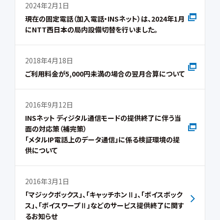
2024年2月1日
現在の固定電話（加入電話・INSネット）は、2024年1月
にNTT西日本の局内設備切替を行いました。
2018年4月18日
ご利用料金が5,000円未満の場合の翌月合算について
2016年9月12日
INSネット ディジタル通信モードの提供終了に伴う当
面の対応策（補完策）
「メタルIP電話上のデータ通信」に係る検証環境の提
供について
2016年3月1日
「マジックボックス」、「キャッチホンⅡ」、「ボイスボック
ス」、「ボイスワープⅡ」などのサービス提供終了に関す
るお知らせ