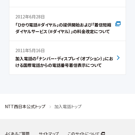
2012年6月28日
「ひかり電話＃ダイヤル」の提供開始および「着信短縮
ダイヤルサービス（＃ダイヤル）」の料金改定について
2011年5月16日
加入電話の「ナンバー・ディスプレイ（オプション）」にお
ける国際電話からの電話番号着信表示について
NTT西日本公式トップ
加入電話トップ
よくあるご質問
サイトマップ
このサイトについて