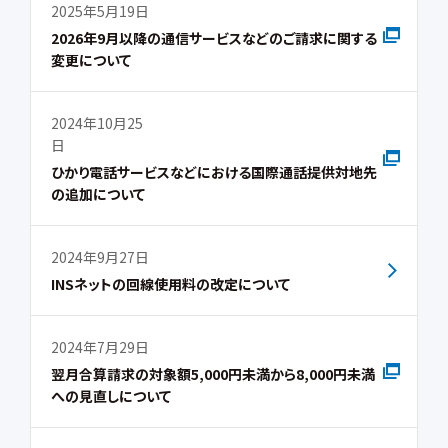
2025年5月19日
2026年9月以降の通信サービスなどのご請求に関する
変更について
2024年10月25
日
ひかり電話サービスなどにおける国際通話提供対地先
の追加について
2024年9月27日
INSネットの回線使用料の改定について
2024年7月29日
翌月合算請求の対象額5,000円未満から8,000円未満
への見直しについて