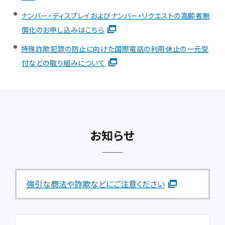
ナンバー・ディスプレイおよびナンバー・リクエストの高齢者無
償化のお申し込みはこちら
特殊詐欺犯罪の防止に向けた国際電話の利用休止の一元受
付などの取り組みについて
お知らせ
強引な商法や詐欺などにご注意ください