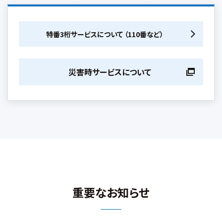
特番3桁サービスについて
（110番など）
災害時サービスについて
重要なお知らせ