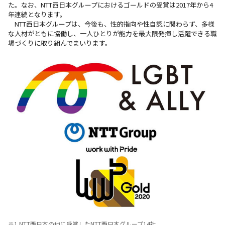
た。なお、NTT西日本グループにおけるゴールドの受賞は2017年から4
年連続となります。
NTT西日本グループは、今後も、性的指向や性自認に関わらず、多様
な人材がともに協働し、一人ひとりが能力を最大限発揮し活躍できる職
場づくりに取り組んでまいります。
※1 NTT西日本の他に受賞したNTT西日本グループ14社