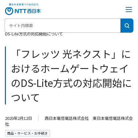
ホーム
「フレッツ 光ネクスト」におけるホームゲートウェイの
DS-Lite方式の対応開始について
「フレッツ 光ネクスト」に
おけるホームゲートウェイ
のDS-Lite方式の対応開始に
ついて
2020年2月12日
西日本電信電話株式会社 東日本電信電話株式会
社
商品・サービス・お手続き