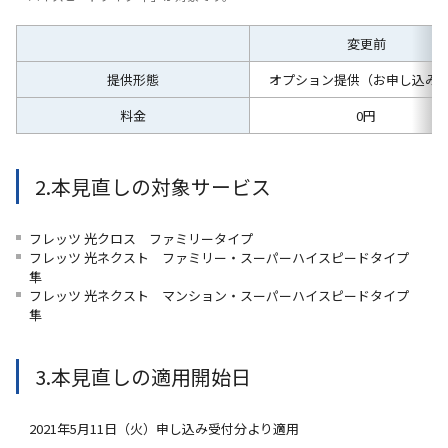
変更前
提供形態
オプション提供（お申し込み
料金
0円
2.本見直しの対象サービス
フレッツ 光クロス ファミリータイプ
フレッツ 光ネクスト ファミリー・スーパーハイスピードタイプ
隼
フレッツ 光ネクスト マンション・スーパーハイスピードタイプ
隼
3.本見直しの適用開始日
2021年5月11日（火）申し込み受付分より適用