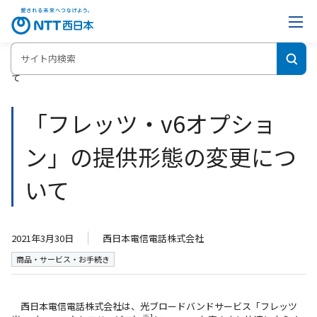
ホーム
「フレッツ・v6オプション」の提供形態の変更につい
て
「フレッツ・v6オプショ
ン」の提供形態の変更につ
いて
2021年3月30日
西日本電信電話株式会社
商品・サービス・お手続き
西日本電信電話株式会社は、光ブロードバンドサービス「フレッツ
※1