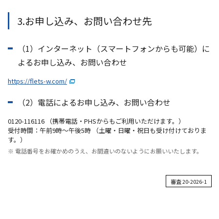
3.お申し込み、お問い合わせ先
（1）インターネット（スマートフォンからも可能）に
よるお申し込み、お問い合わせ
https://flets-w.com/
（2）電話によるお申し込み、お問い合わせ
0120-116116 （携帯電話・PHSからもご利用いただけます。）
受付時間：午前9時～午後5時 （土曜・日曜・祝日も受け付けておりま
す。）
※ 電話番号をお確かめのうえ、お間違いのないようにお願いいたします。
審査 20-2026-1