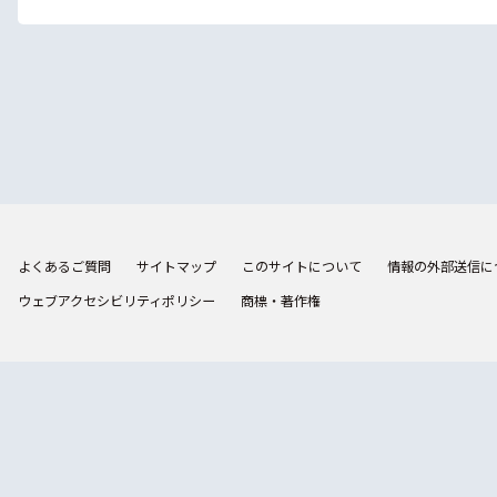
よくあるご質問
サイトマップ
このサイトについて
情報の外部送信に
ウェブアクセシビリティポリシー
商標・著作権