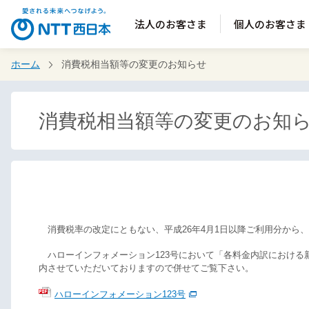
法人のお客さま
個人のお客さま
ホーム
消費税相当額等の変更のお知らせ
消費税相当額等の変更のお知
消費税率の改定にともない、平成26年4月1日以降ご利用分から、
ハローインフォメーション123号において「各料金内訳における
内させていただいておりますので併せてご覧下さい。
ハローインフォメーション123号