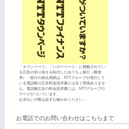
「タウンページ」「ハローページ」に掲載されてい
る広告の切り抜きを貼付したゆうちょ銀行（郵便
局）・銀行の振込用紙は、NTTグループが発行して
いる電話帳の広告料金請求書とは全く関係ありませ
ん。電話帳広告の料金請求書には、NTTグループの
マークがついています。
お支払いの際は必ずお確かめください。
お電話でのお問い合わせはこちらまで