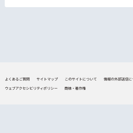
よくあるご質問
サイトマップ
このサイトについて
情報の外部送信に
ウェブアクセシビリティポリシー
商標・著作権