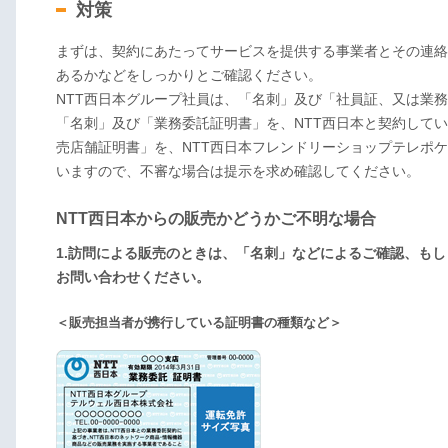
対策
まずは、契約にあたってサービスを提供する事業者とその連絡
あるかなどをしっかりとご確認ください。
NTT西日本グループ社員は、「名刺」及び「社員証、又は業
「名刺」及び「業務委託証明書」を、NTT西日本と契約して
売店舗証明書」を、NTT西日本フレンドリーショップテレポ
いますので、不審な場合は提示を求め確認してください。
NTT西日本からの販売かどうかご不明な場合
1.訪問による販売のときは、「名刺」などによるご確認、も
お問い合わせください。
＜販売担当者が携行している証明書の種類など＞