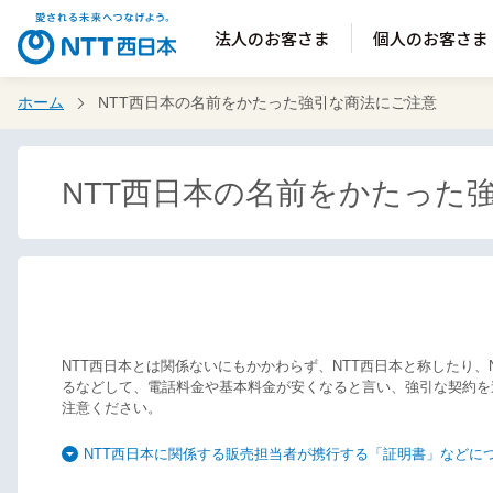
法人のお客さま
個人のお客さま
ホーム
NTT西日本の名前をかたった強引な商法にご注意
NTT西日本の名前をかたった
NTT西日本とは関係ないにもかかわらず、NTT西日本と称したり
るなどして、電話料金や基本料金が安くなると言い、強引な契約を
注意ください。
NTT西日本に関係する販売担当者が携行する「証明書」などに