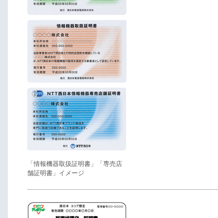
「情報機器取扱証明書」「専売店
舗証明書」イメージ