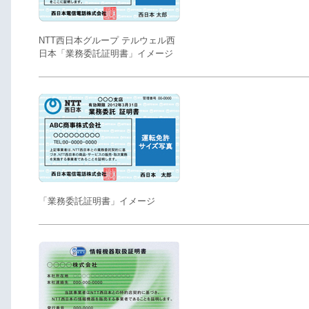
NTT西日本グループ テルウェル西
日本「業務委託証明書」イメージ
「業務委託証明書」イメージ