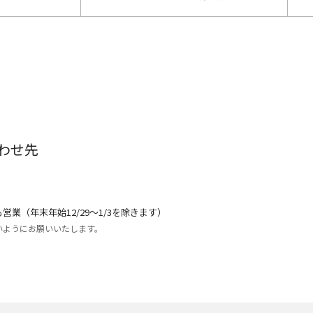
わせ先
営業（年末年始12/29～1/3を除きます）
いようにお願いいたします。