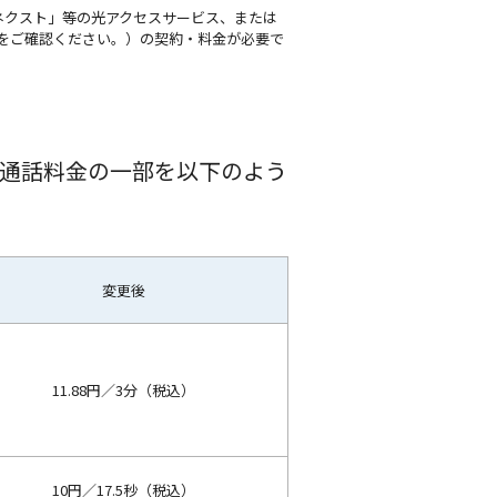
ネクスト」等の光アクセスサービス、または
]をご確認ください。）の契約・料金が必要で
の通話料金の一部を以下のよう
変更後
11.88円／3分（税込）
10円／17.5秒（税込）