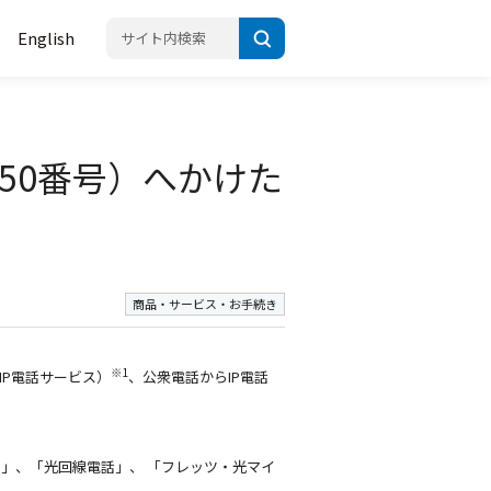
English
50番号）へかけた
商品・サービス・お手続き
※1
IP電話サービス）
、公衆電話からIP電話
」、「光回線電話」、 「フレッツ・光マイ