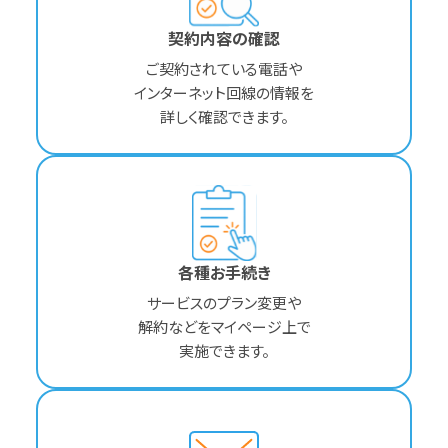
契約内容の確認
ご契約されている電話や
インターネット回線の情報を
詳しく確認できます。
各種お手続き
サービスのプラン変更や
解約などをマイページ上で
実施できます。