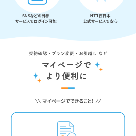
SNSなどの外部
NTT西日本
サービスでログイン可能
公式サービスで安心
マイページでできること！