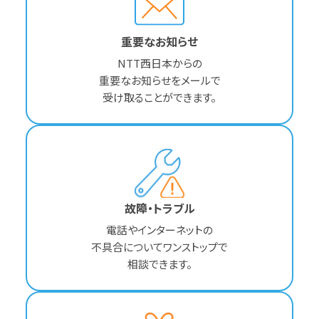
重要なお知らせ
NTT西日本からの
重要なお知らせをメールで
受け取ることができます。
故障・トラブル
電話やインターネットの
不具合についてワンストップで
相談できます。