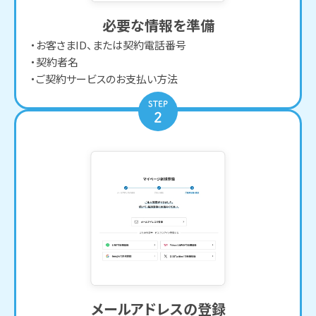
必要な情報を準備
お客さまID、または契約電話番号
契約者名
ご契約サービスのお支払い方法
メールアドレスの登録