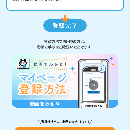
登録完了
登録方法でお困りの方は、
動画で手順をご確認いただけます！
登録後すぐにご利用いただけます！