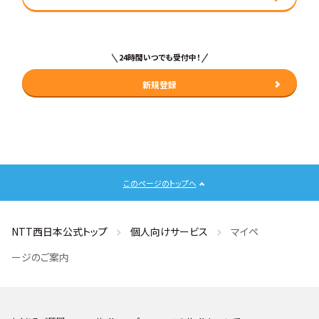
24時間いつでも受付中！
新規登録
このページのトップへ
NTT西日本公式トップ
個人向けサービス
マイペ
ージのご案内