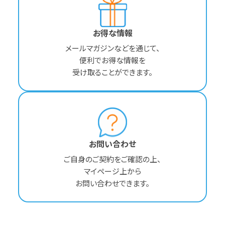
お得な情報
メールマガジンなどを通じて、
便利でお得な情報を
受け取ることができます。
お問い合わせ
ご自身のご契約をご確認の上、
マイページ上から
お問い合わせできます。