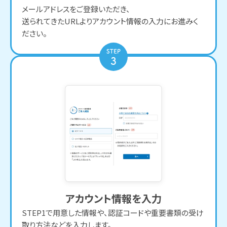
メールアドレスをご登録いただき、
送られてきたURLよりアカウント情報の入力にお進みく
ださい。
アカウント情報を入力
STEP1で用意した情報や、認証コードや重要書類の受け
取り方法などを入力します。