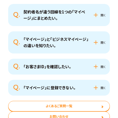
契約者名が違う回線を1つの「マイペ
ージ」にまとめたい。
「マイページ」と「ビジネスマイページ」
の違いを知りたい。
「お客さまID」を確認したい。
「マイページ」に登録できない。
よくあるご質問一覧
お問い合わせ