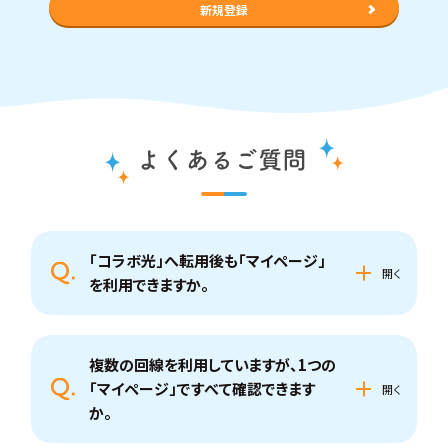
新規登録
「コラボ光」へ転用後も「マイページ」
を利用できますか。
複数の回線を利用していますが、1つの
「マイページ」ですべて確認できます
か。