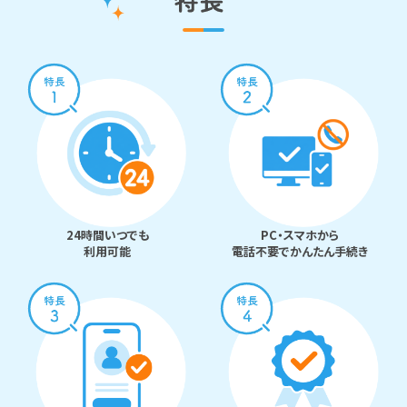
24時間いつでも
PC・スマホから
利用可能
電話不要でかんたん手続き