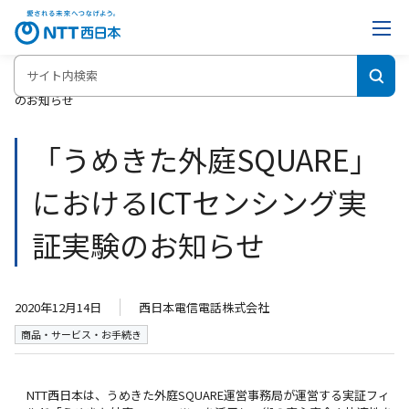
ホーム
「うめきた外庭SQUARE」におけるICTセンシング実証実験
のお知らせ
「うめきた外庭SQUARE」
におけるICTセンシング実
証実験のお知らせ
2020年12月14日
西日本電信電話株式会社
商品・サービス・お手続き
NTT西日本は、うめきた外庭SQUARE運営事務局が運営する実証フィ