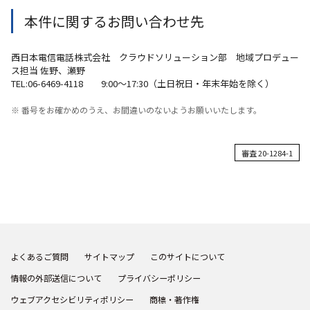
本件に関するお問い合わせ先
西日本電信電話株式会社 クラウドソリューション部 地域プロデュー
ス担当 佐野、瀬野
TEL:06-6469-4118 9:00～17:30（土日祝日・年末年始を除く）
※ 番号をお確かめのうえ、お間違いのないようお願いいたします。
審査 20-1284-1
よくあるご質問
サイトマップ
このサイトについて
情報の外部送信について
プライバシーポリシー
ウェブアクセシビリティポリシー
商標・著作権