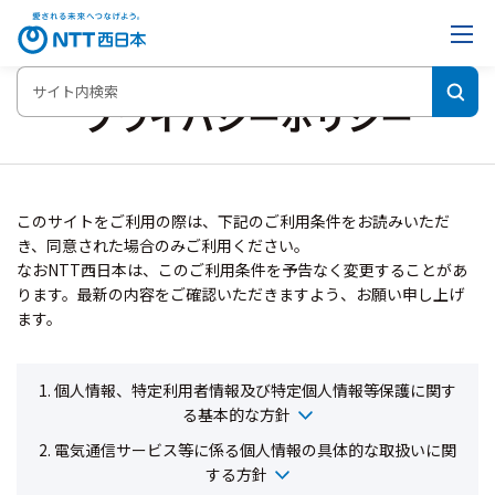
プライバシーポリシー
このサイトをご利用の際は、下記のご利用条件をお読みいただ
き、同意された場合のみご利用ください。
なおNTT西日本は、このご利用条件を予告なく変更することがあ
ります。最新の内容をご確認いただきますよう、お願い申し上げ
ます。
1. 個人情報、特定利用者情報及び特定個人情報等保護に関す
る基本的な方針
2. 電気通信サービス等に係る個人情報の具体的な取扱いに関
する方針