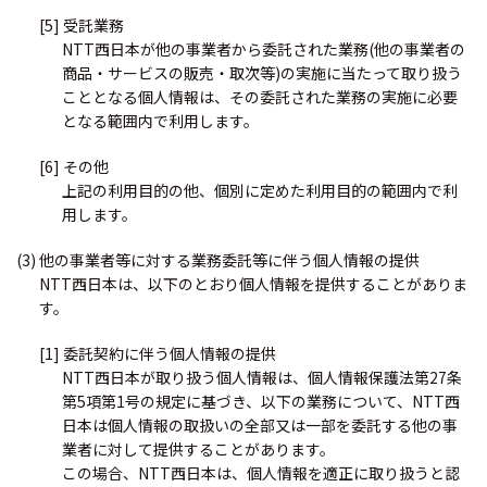
[5] 受託業務
NTT西日本が他の事業者から委託された業務(他の事業者の
商品・サービスの販売・取次等)の実施に当たって取り扱う
こととなる個人情報は、その委託された業務の実施に必要
となる範囲内で利用します。
[6] その他
上記の利用目的の他、個別に定めた利用目的の範囲内で利
用します。
(3) 他の事業者等に対する業務委託等に伴う個人情報の提供
NTT西日本は、以下のとおり個人情報を提供することがありま
す。
[1] 委託契約に伴う個人情報の提供
NTT西日本が取り扱う個人情報は、個人情報保護法第27条
第5項第1号の規定に基づき、以下の業務について、NTT西
日本は個人情報の取扱いの全部又は一部を委託する他の事
業者に対して提供することがあります。
この場合、NTT西日本は、個人情報を適正に取り扱うと認