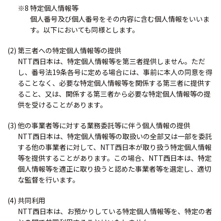
※8 特定個人情報等
個人番号及び個人番号をその内容に含む個人情報をいいま
す。以下においても同様とします。
(2) 第三者への特定個人情報等の提供
NTT西日本は、特定個人情報等を第三者提供しません。ただ
し、番号法19条各号に定める場合には、事前に本人の同意を得
ることなく、必要な特定個人情報等を関係する第三者に提供す
ること、又は、関係する第三者から必要な特定個人情報等の提
供を受けることがあります。
(3) 他の事業者等に対する業務委託等に伴う個人情報の提供
NTT西日本は、特定個人情報等の取扱いの全部又は一部を委託
する他の事業者に対して、NTT西日本が取り扱う特定個人情報
等を提供することがあります。この場合、NTT西日本は、特定
個人情報等を適正に取り扱うと認めた事業者等を選定し、適切
な監督を行います。
(4) 共同利用
NTT西日本は、お預かりしている特定個人情報等を、特定の者