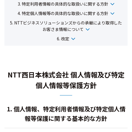
3. 特定利用者情報の具体的な取扱いに関する方針
4. 特定個人情報等の具体的な取扱いに関する方針
5. NTTビジネスソリューションズからの承継により取得した
お客さま情報について
6. 改定
NTT西日本株式会社 個人情報及び特定
個人情報等保護方針
1. 個人情報、特定利用者情報及び特定個人情
報等保護に関する基本的な方針