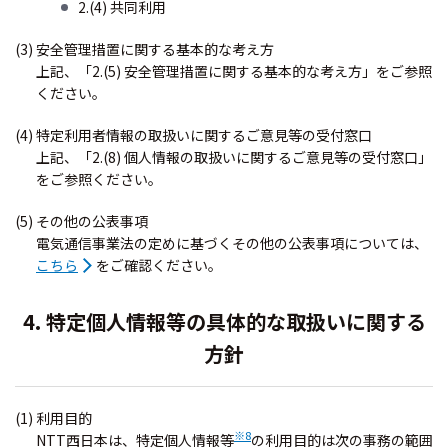
2.(4) 共同利用
(3) 安全管理措置に関する基本的な考え方
上記、「2.(5) 安全管理措置に関する基本的な考え方」をご参照
ください。
(4) 特定利用者情報の取扱いに関するご意見等の受付窓口
上記、「2.(8) 個人情報の取扱いに関するご意見等の受付窓口」
をご参照ください。
(5) その他の公表事項
電気通信事業法の定めに基づくその他の公表事項については、
こちら
をご確認ください。
4. 特定個人情報等の具体的な取扱いに関する
方針
(1) 利用目的
※8
NTT西日本は、特定個人情報等
の利用目的は次の事務の範囲