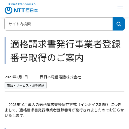
ホーム
適格請求書発行事業者登録番号取得のご案内
適格請求書発行事業者登録
番号取得のご案内
2023年3月1日
西日本電信電話株式会社
商品・サービス・お手続き
2023年10月導入の適格請求書等保存方式（インボイス制度）につき
まして、適格請求書発行事業者登録番号が発行されましたのでお知らせ
いたします。