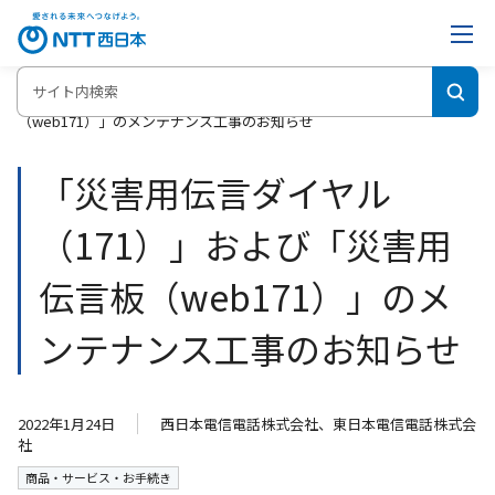
ホーム
「災害用伝言ダイヤル（171）」および「災害用伝言板
（web171）」のメンテナンス工事のお知らせ
「災害用伝言ダイヤル
（171）」および「災害用
伝言板（web171）」のメ
ンテナンス工事のお知らせ
2022年1月24日
西日本電信電話株式会社、東日本電信電話株式会
社
商品・サービス・お手続き