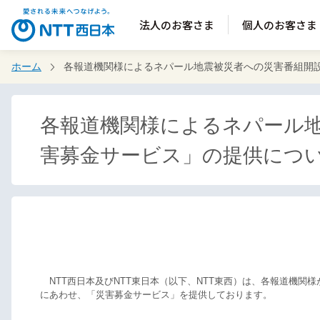
法人のお客さま
個人のお客さま
ホーム
各報道機関様によるネパール地震被災者への災害番組開
各報道機関様によるネパール
害募金サービス」の提供につ
NTT西日本及びNTT東日本（以下、NTT東西）は、各報道機関
にあわせ、「災害募金サービス」を提供しております。