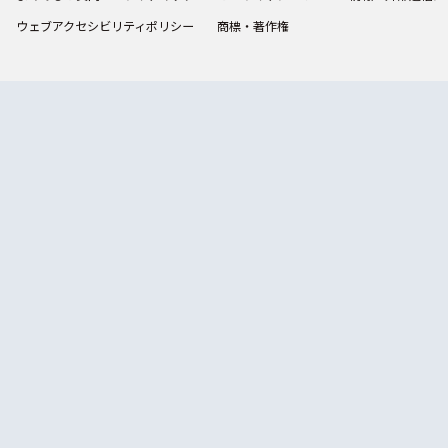
ウェブアクセシビリティポリシー
商標・著作権