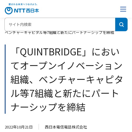
ホーム
「QUINTBRIDGE」においてオープンイノベーション組織、
ベンチャーキャピタル等7組織と新たにパートナーシップを締結
「QUINTBRIDGE」におい
てオープンイノベーション
組織、ベンチャーキャピタ
ル等7組織と新たにパート
ナーシップを締結
2022年10月21日
西日本電信電話株式会社