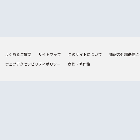
よくあるご質問
サイトマップ
このサイトについて
情報の外部送信に
ウェブアクセシビリティポリシー
商標・著作権