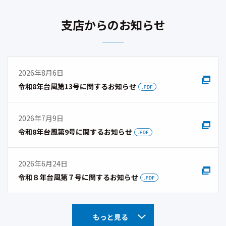
支店からのお知らせ
2026年8月6日
令和8年台風第13号に関するお知らせ
2026年7月9日
令和8年台風第9号に関するお知らせ
2026年6月24日
令和８年台風第７号に関するお知らせ
もっと見る