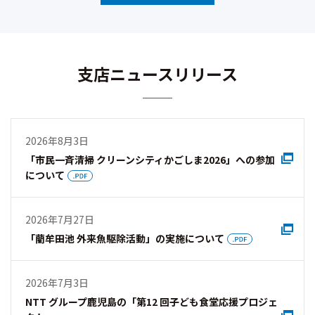
支店ニュースリリース
2026年8月3日
「市⺠⼀⻫清掃 クリーンシティかごしま2026」への参加
について
2026年7月27日
「藺牟⽥池 外来魚駆除活動」の実施について
2026年7月3日
NTT グループ⿅児島の「第12 回子ども食堂応援プロジェ