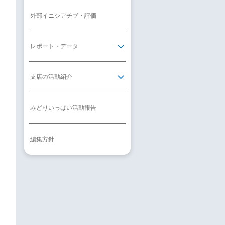
外部イニシアチブ・評価
レポート・データ
支店の活動紹介
みどりいっぱい活動報告
編集方針