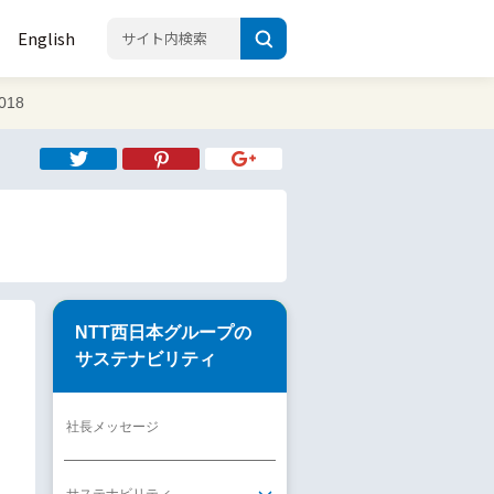
English
18
NTT西日本グループの
サステナビリティ
社長メッセージ