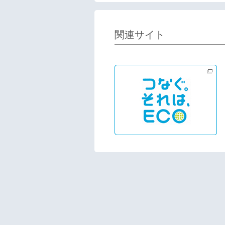
関連サイト