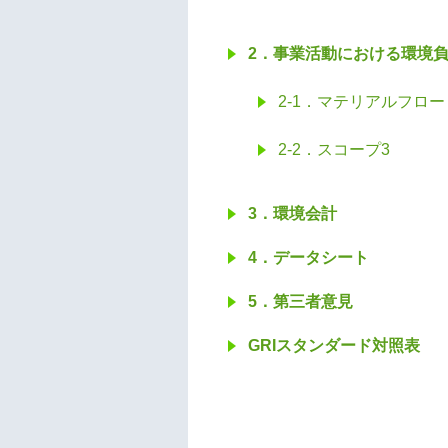
2．事業活動における環境
2-1．マテリアルフロー
2-2．スコープ3
3．環境会計
4．データシート
5．第三者意見
GRIスタンダード対照表