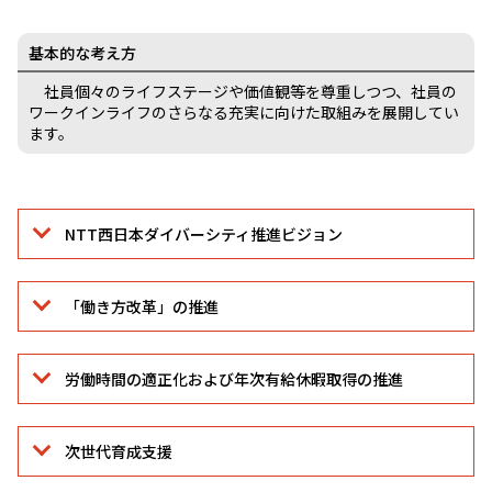
基本的な考え方
社員個々のライフステージや価値観等を尊重しつつ、社員の
ワークインライフのさらなる充実に向けた取組みを展開してい
ます。
NTT西日本ダイバーシティ推進ビジョン
「働き⽅改⾰」の推進
労働時間の適正化および年次有給休暇取得の推進
次世代育成⽀援