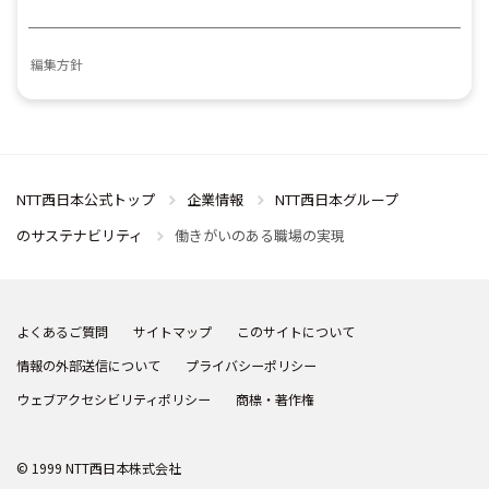
編集方針
NTT西日本公式トップ
企業情報
NTT西日本グループ
のサステナビリティ
働きがいのある職場の実現
よくあるご質問
サイトマップ
このサイトについて
情報の外部送信について
プライバシーポリシー
ウェブアクセシビリティポリシー
商標・著作権
© 1999 NTT西日本株式会社