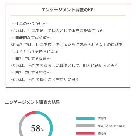
エンゲージメント調査のKPI
〜仕事のやりがい〜
① 私は、仕事を通して個人として達成感を得ている
〜自発的な貢献意欲〜
② 当社では、仕事を成し遂げるために求められる以上の貢献を
しようという気持ちになる
〜自社に対する愛着〜
② 私は、当社を素晴らしい職場として、知人に勧めると思う
～自社に対する誇り～
④ 私は、当社で働くことを誇りに思う
エンゲージメント調査の結果