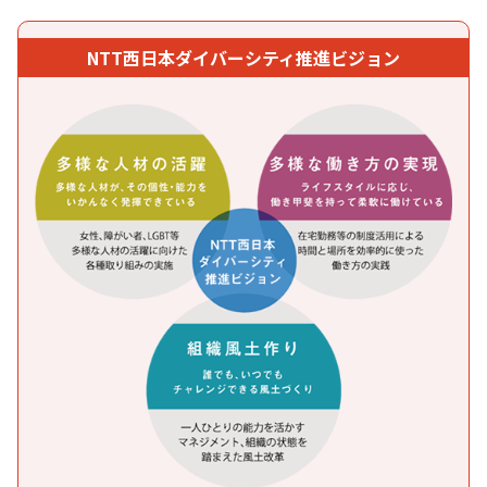
NTT西日本ダイバーシティ推進ビジョン