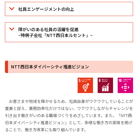
社員エンゲージメントの向上
障がいのある社員の活躍を促進
~特例子会社「NTT西日本ルセント」~
NTT西日本ダイバーシティ推進ビジョン
お客さまや地域を輝かせるため、社員⾃⾝がワクワクしていることが
重要と捉え、業務効率化だけではない、ワクワクしながらチャレンジを
引き出す働きがいのある職場づくりをめざしています。また、「NTT⻄
⽇本ダイバーシティ推進ビジョン」として、多様な働き⽅の実現を掲げ
ることで、働き⽅改⾰にも取り組んでいます。