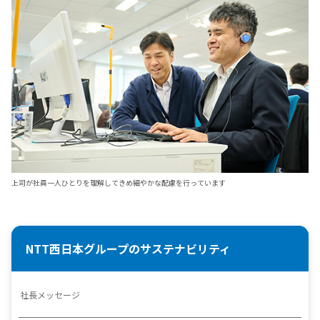
上司が社員一人ひとりを理解してきめ細やかな配慮を行っています
NTT西日本グループのサステナビリティ
社長メッセージ