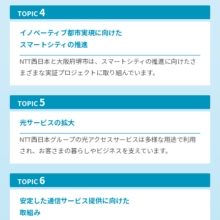
4
TOPIC
イノベーティブ都市実現に向けた
スマートシティの推進
NTT西日本と大阪府堺市は、スマートシティの推進に向けたさ
まざまな実証プロジェクトに取り組んでいます。
5
TOPIC
光サービスの拡大
NTT西日本グループの光アクセスサービスは多様な用途で利用
され、お客さまの暮らしやビジネスを支えています。
6
TOPIC
安定した通信サービス提供に向けた
取組み