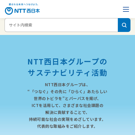
ホーム
企業情報
NTT西日本グループのサステナビリティ
サステナ
ビリティレポート1ペーパー版
NTT西日本グループの
サステナビリティ活動
NTT西日本グループは、
“「つなぐ」その先に「ひらく」あたらしい
世界のトビラを”とパーパスを掲げ、
ICTを活用して、さまざまな社会課題の
解決に貢献することで、
持続可能な社会の実現をめざしています。
代表的な取組みをご紹介します。