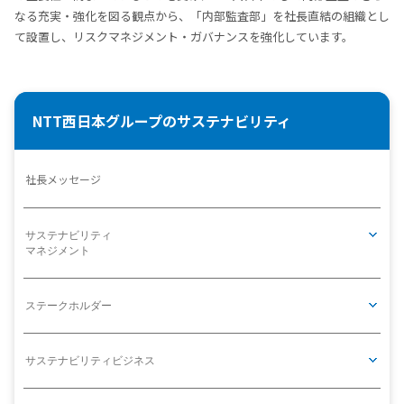
なる充実・強化を図る観点から、「内部監査部」を社長直結の組織とし
て設置し、リスクマネジメント・ガバナンスを強化しています。
NTT西日本グループのサステナビリティ
社長メッセージ
サステナビリティ
マネジメント
ステークホルダー
サステナビリティビジネス