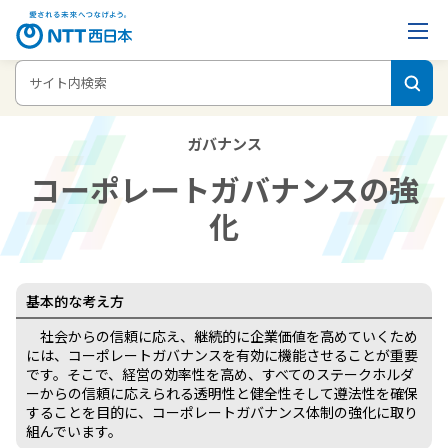
ホーム
企業情報
NTT西日本グループのサステナビリティ
コーポレ
ートガバナンスの強化
ガバナンス
コーポレートガバナンスの強
化
基本的な考え方
社会からの信頼に応え、継続的に企業価値を⾼めていくため
には、コーポレートガバナンスを有効に機能させることが重要
です。そこで、経営の効率性を⾼め、すべてのステークホルダ
ーからの信頼に応えられる透明性と健全性そして遵法性を確保
することを⽬的に、コーポレートガバナンス体制の強化に取り
組んでいます。