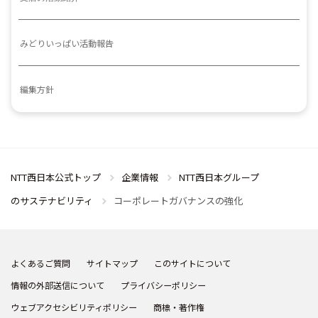
みどりいっぱい活動報告
編集方針
NTT西日本公式トップ
企業情報
NTT西日本グループ
のサステナビリティ
コーポレートガバナンスの強化
よくあるご質問
サイトマップ
このサイトについて
情報の外部送信について
プライバシーポリシー
ウェブアクセシビリティポリシー
商標・著作権