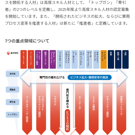
スを開拓する人材」は高度スキル人材として、「トップガン」「牽引
者」の2つのレベルを定義し、2025年度より高度スキル人材の認定募集
を開始しています。また、「開拓されたビジネスの拡大、ならびに業務
プロセス変革を推進する人材」は新たに「推進者」と定義しています。
7つの重点領域について