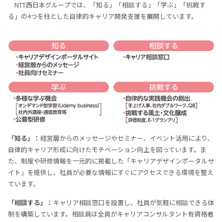
NTT西日本グループでは、「知る」「相談する」「学ぶ」「挑戦す
る」の4つを柱とした自律的キャリア開発支援を展開しています。
「知る」：
経営層からのメッセージやセミナー、イベント活用により、
自律的キャリア形成に向けたモチベーション向上を図っています。ま
た、制度や研修情報を一元的に掲載した「キャリアデザインポータルサ
イト」を提供し、社員が必要な情報にすぐにアクセスできる環境を整え
ています。
「相談する」：
キャリア相談窓口を設置し、社員が気軽に相談できる体
制を構築しています。相談員は全員がキャリアコンサルタント有資格者