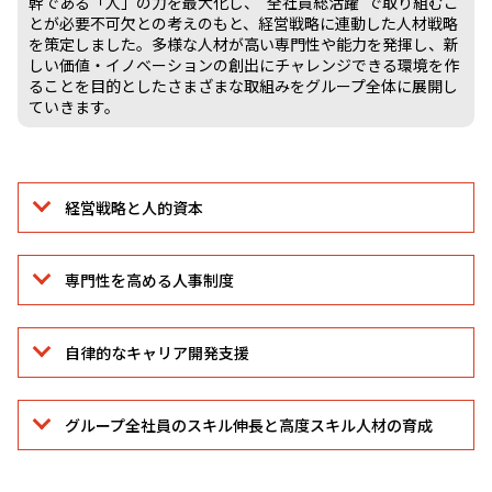
幹である「人」の力を最大化し、“全社員総活躍”で取り組むこ
とが必要不可欠との考えのもと、経営戦略に連動した人材戦略
を策定しました。多様な人材が高い専門性や能力を発揮し、新
しい価値・イノベーションの創出にチャレンジできる環境を作
ることを目的としたさまざまな取組みをグループ全体に展開し
ていきます。
経営戦略と人的資本
専門性を高める人事制度
自律的なキャリア開発支援
グループ全社員のスキル伸長と高度スキル人材の育成