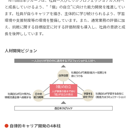
NTT西日本グループは、社員一人ひとりがプロフェッショナル人材へ
と成長していけるよう、“「個」の自立”に向けた能力開発を推進してい
ます。社員が自らキャリアを描き、主体的に学び続けられるよう、学習
環境や支援制度等の環境を整備しています。また、通常業務の評価に加
え、挑戦に関する目標設定に対する評価制度も導入し、社員の意欲と成
長を後押ししています。
人材開発ビジョン
自律的キャリア開発の4本柱