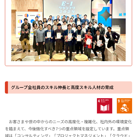
グループ全社員のスキル伸長と高度スキル人材の育成
お客さまや世の中からのニーズの高度化・複雑化、社内外の環境変化
を踏まえて、今後強化すべき7つの重点領域を設定しています。重点領
域は「コンサルティング」「プロジェクトマネジメント」「クラウド」