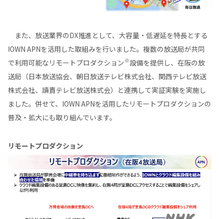
また、放送業界のDX推進として、大容量・低遅延を特長とする
IOWN APNを活用した取組みを行いました。複数の放送局が共同
※
で利用可能なリモートプロダクション
設備を提供し、在阪の放
送局（日本放送協会、朝日放送テレビ株式会社、関西テレビ放送
株式会社、讀賣テレビ放送株式会）と連携して実証実験を実施し
ました。併せて、IOWN APNを活用したリモートプロダクションの
普及・拡大にも取り組んでいます。
リモートプロダクション