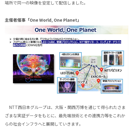
場所で同一の映像を安定して配信しました。
主催者催事「One World, One Planet」
NTT西日本グループは、大阪・関西万博を通じて得られたさま
ざまな実証データをもとに、最先端技術とその連携力等をこれか
らの社会インフラへと展開していきます。