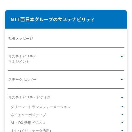
NTT西日本グループのサステナビリティ
社長メッセージ
サステナビリティ
マネジメント
ステークホルダー
サステナビリティビジネス
グリーン・トランスフォーメーション
ネイチャーポジティブ
AI ・DX 活用ビジネス
まちづくり（データ活用）