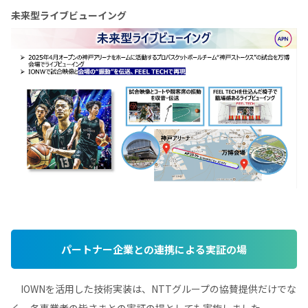
未来型ライブビューイング
パートナー企業との連携による実証の場
IOWNを活用した技術実装は、NTTグループの協賛提供だけでな
く、各事業者の皆さまとの実証の場としても実施しました。