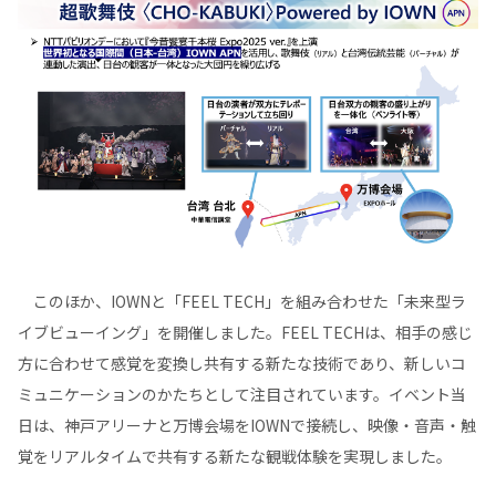
このほか、IOWNと「FEEL TECH」を組み合わせた「未来型ラ
イブビューイング」を開催しました。FEEL TECHは、相手の感じ
方に合わせて感覚を変換し共有する新たな技術であり、新しいコ
ミュニケーションのかたちとして注目されています。イベント当
日は、神戸アリーナと万博会場をIOWNで接続し、映像・音声・触
覚をリアルタイムで共有する新たな観戦体験を実現しました。