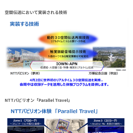
空間伝送において実装される技術
NTTパビリオン「Parallel Travel」