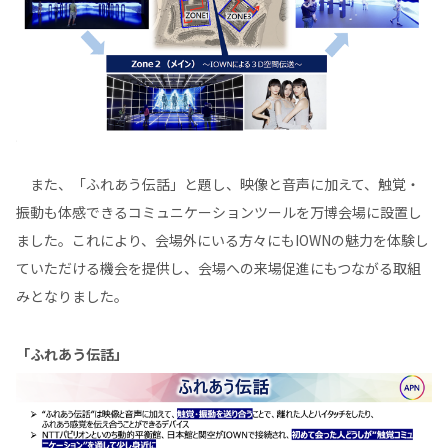
また、「ふれあう伝話」と題し、映像と音声に加えて、触覚・
振動も体感できるコミュニケーションツールを万博会場に設置し
ました。これにより、会場外にいる方々にもIOWNの魅力を体験し
ていただける機会を提供し、会場への来場促進にもつながる取組
みとなりました。
「ふれあう伝話」