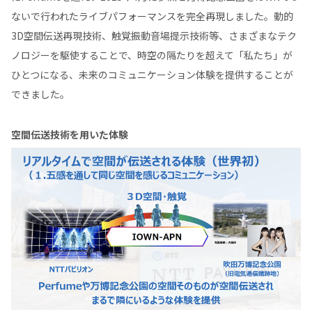
ないで行われたライブパフォーマンスを完全再現しました。動的
3D空間伝送再現技術、触覚振動音場提示技術等、さまざまなテク
ノロジーを駆使することで、時空の隔たりを超えて「私たち」が
ひとつになる、未来のコミュニケーション体験を提供することが
できました。
空間伝送技術を用いた体験