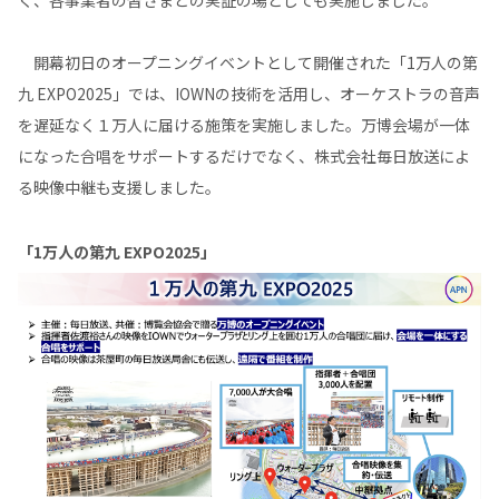
開幕初日のオープニングイベントとして開催された「1万人の第
九 EXPO2025」では、IOWNの技術を活用し、オーケストラの音声
を遅延なく１万人に届ける施策を実施しました。万博会場が一体
になった合唱をサポートするだけでなく、株式会社毎日放送によ
る映像中継も支援しました。
「1万人の第九 EXPO2025」