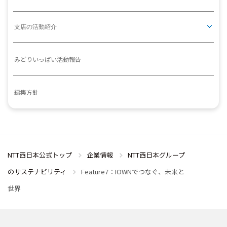
支店の活動紹介
みどりいっぱい活動報告
編集方針
NTT西日本公式トップ
企業情報
NTT西日本グループ
のサステナビリティ
Feature7：IOWNでつなぐ、未来と
世界