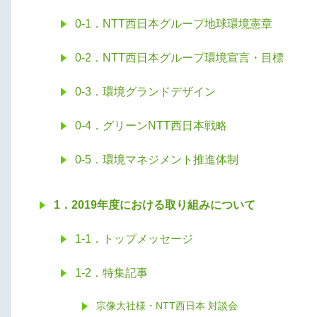
0-1．NTT西日本グループ地球環境憲章
0-2．NTT西日本グループ環境宣言・目標
0-3．環境グランドデザイン
0-4．グリーンNTT西日本戦略
0-5．環境マネジメント推進体制
1．2019年度における取り組みについて
1-1．トップメッセージ
1-2．特集記事
宗像大社様・NTT西日本 対談会