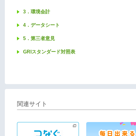
3．環境会計
4．データシート
5．第三者意見
GRIスタンダード対照表
関連サイト