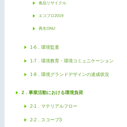
食品リサイクル
エコプロ2019
再生ONU
1-6．環境監査
1-7．環境教育・環境コミュニケーション
1-8．環境グランドデザインの達成状況
2．事業活動における環境負荷
2-1．マテリアルフロー
2-2．スコープ3