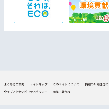
よくあるご質問
サイトマップ
このサイトについて
情報の外部送信に
ウェブアクセシビリティポリシー
商標・著作権