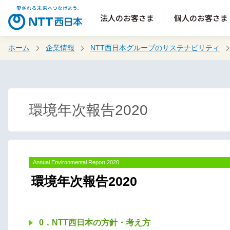
法人のお客さま
個人のお客さま
ホーム
企業情報
NTT西日本グループのサステナビリティ
環境年次報告2020
Annual Environmental Report 2020
環境年次報告2020
0．NTT西日本の方針・考え方