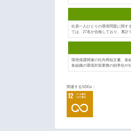
社員一人ひとりの環境問題に関する
ては、27名が合格しており、累計で
環境保護関連の社内周知文書、各
各組織の環境対策業務の効率化や
関連するSDGs：