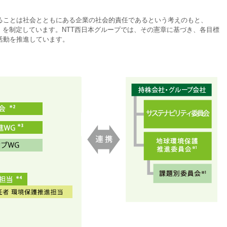
ることは社会とともにある企業の社会的責任であるという考えのもと、
」を制定しています。NTT西日本グループでは、その憲章に基づき、各目標
活動を推進しています。