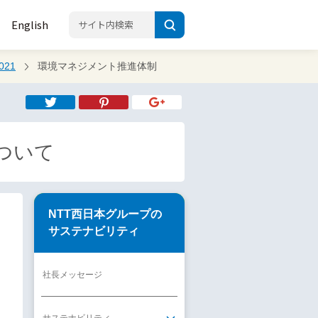
English
21
環境マネジメント推進体制
ついて
NTT西日本グループの
サステナビリティ
社長メッセージ