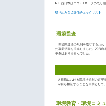
NTT西日本はエコICTマークの取り
取り組み自己評価チェックリスト
環境監査
環境関連法の規制を遵守するため
た事業活動を推進しました。2020
事例はありませんでした。
各組織における環境法規制の遵守
が自ら検証することを目的として
環境教育・環境コミ