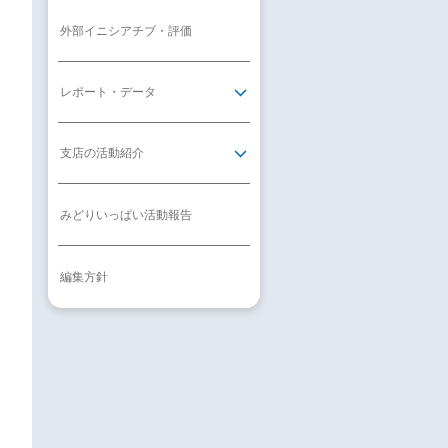
外部イニシアチブ・評価
レポート・データ
支店の活動紹介
みどりいっぱい活動報告
編集方針