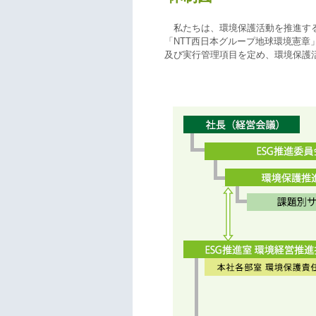
私たちは、環境保護活動を推進す
「NTT西日本グループ地球環境憲章
及び実行管理項目を定め、環境保護