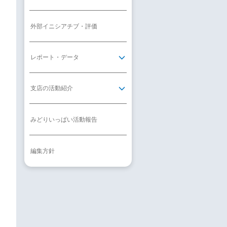
外部イニシアチブ・評価
レポート・データ
支店の活動紹介
みどりいっぱい活動報告
編集方針