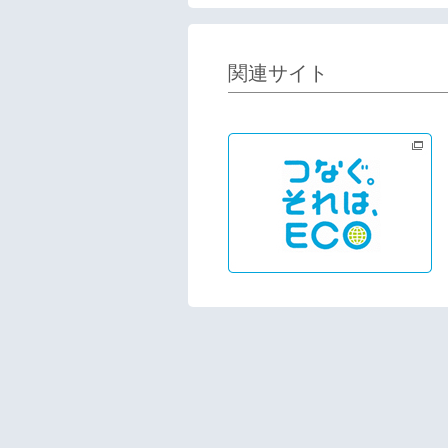
関連サイト