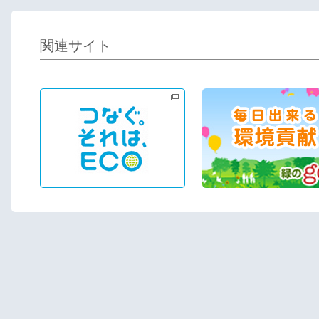
関連サイト