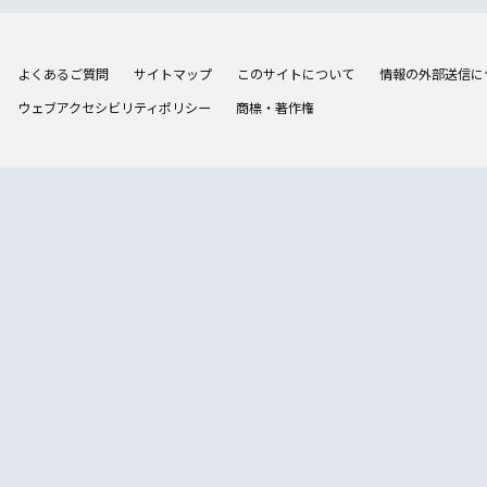
よくあるご質問
サイトマップ
このサイトについて
情報の外部送信に
ウェブアクセシビリティポリシー
商標・著作権