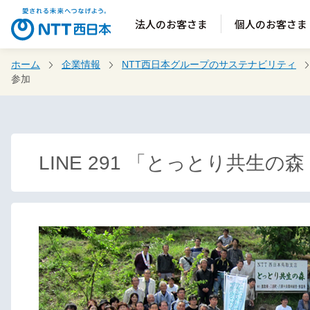
法人のお客さま
個人のお客さま
ホーム
企業情報
NTT西日本グループのサステナビリティ
参加
LINE 291 「とっとり共生