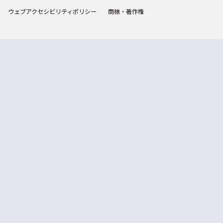
ウェブアクセシビリティポリシー
商標・著作権