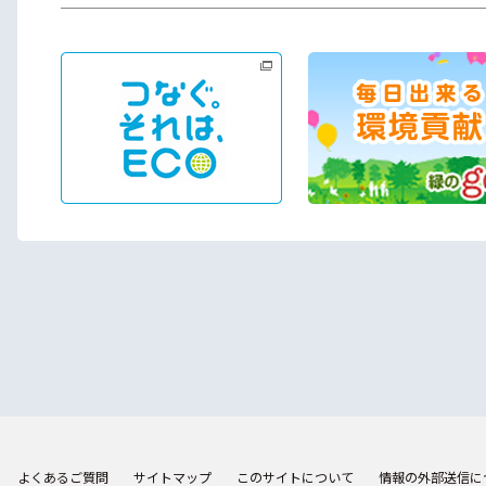
よくあるご質問
サイトマップ
このサイトについて
情報の外部送信に