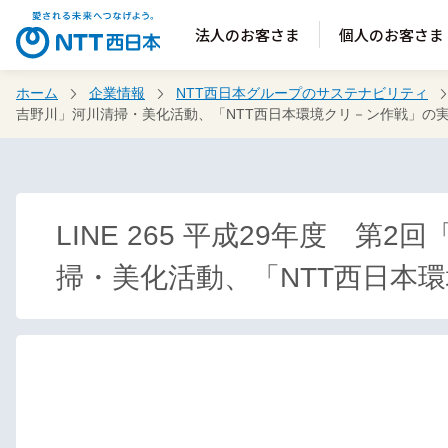
法人のお客さま
個人のお客さま
ホーム
企業情報
NTT西日本グループのサステナビリティ
吉野川」河川清掃・美化活動、「NTT西日本環境クリ－ン作戦」の
LINE 265 平成29年度 
掃・美化活動、「NTT西日本