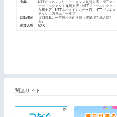
企業
NTTビジネスソリューションズ九州支店、NTTマー
ケティングアクト九州支店、NTTフィールドテクノ
九州支店、NTTネオメイト九州支店、NTTビジネス
アソシエ西日本九州支店
活動場所
福岡県北九州市若松区向洋町（響灘埋立地入口付
近）
参加人数
53名
関連サイト