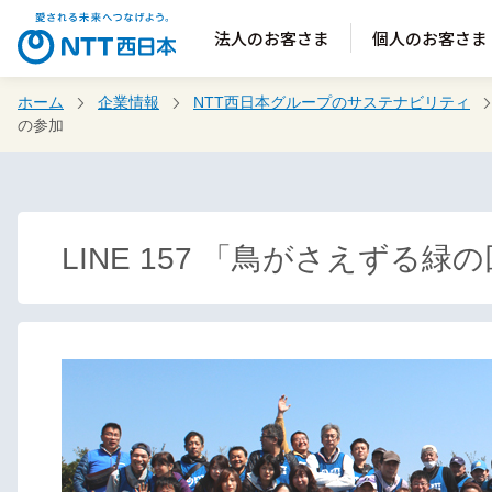
法人のお客さま
個人のお客さま
ホーム
企業情報
NTT西日本グループのサステナビリティ
の参加
LINE 157 「鳥がさえずる