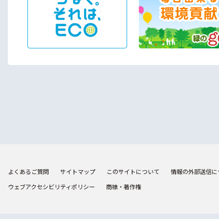
よくあるご質問
サイトマップ
このサイトについて
情報の外部送信に
ウェブアクセシビリティポリシー
商標・著作権