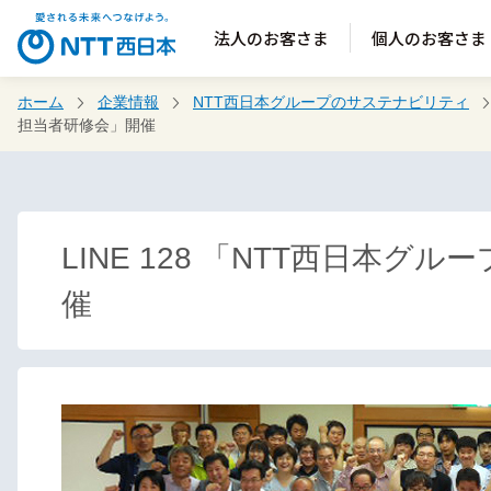
法人のお客さま
個人のお客さま
ホーム
企業情報
NTT西日本グループのサステナビリティ
担当者研修会」開催
LINE 128 「NTT西日本
催