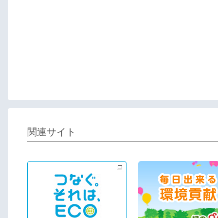
関連サイト