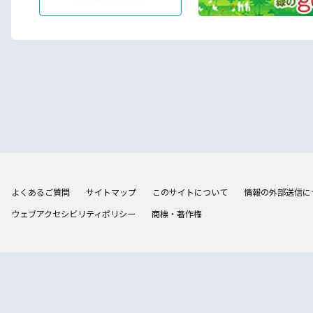
よくあるご質問
サイトマップ
このサイトについて
情報の外部送信に
ウェブアクセシビリティポリシー
商標・著作権