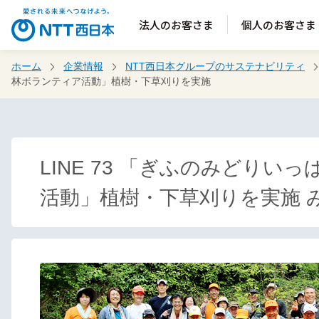
法人のお客さま
個人のお客さま
ホーム
企業情報
NTT西日本グループのサステナビリティ
林ボランティア活動」植樹・下草刈りを実施
LINE 73 「ぎふのみどり
活動」植樹・下草刈りを実施 