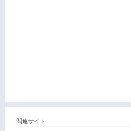
関連サイト