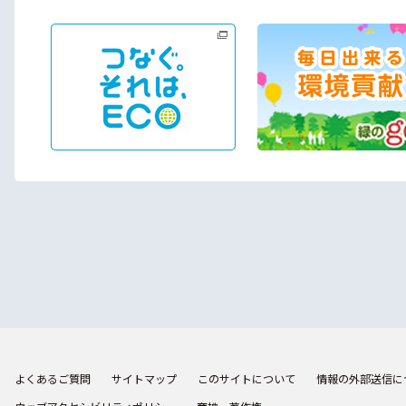
よくあるご質問
サイトマップ
このサイトについて
情報の外部送信に