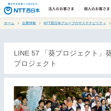
法人のお客さま
個人のお客さま
ホーム
企業情報
NTT西日本グループのサステナビリティ
LINE 57 「葵プロジェク
プロジェクト