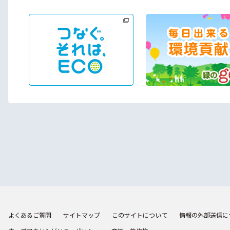
よくあるご質問
サイトマップ
このサイトについて
情報の外部送信に