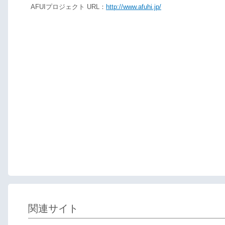
AFUIプロジェクト URL：
http://www.afuhi.jp/
関連サイト