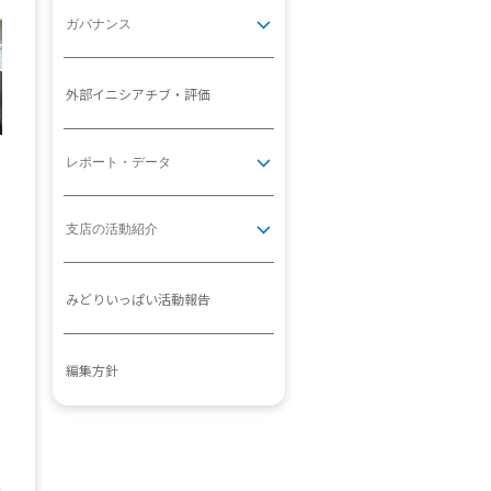
ガバナンス
外部イニシアチブ・評価
レポート・データ
支店の活動紹介
みどりいっぱい活動報告
編集方針