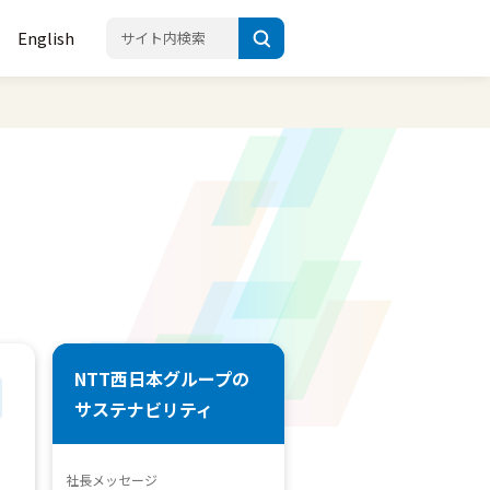
English
NTT西日本グループの
サステナビリティ
社長メッセージ