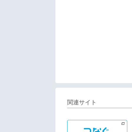
関連サイト