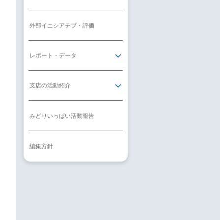
外部イニシアチブ・評価
レポート・データ
支店の活動紹介
みどりいっぱい活動報告
編集方針