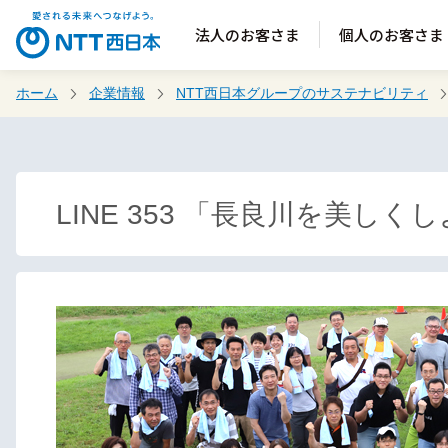
法人のお客さま
個人のお客さま
ホーム
企業情報
NTT西日本グループのサステナビリティ
LINE 353 「長良川を美し