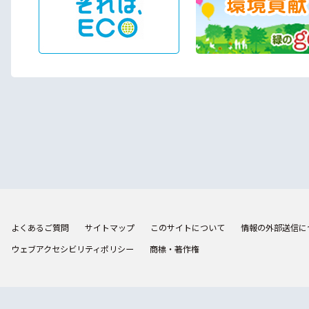
よくあるご質問
サイトマップ
このサイトについて
情報の外部送信に
ウェブアクセシビリティポリシー
商標・著作権