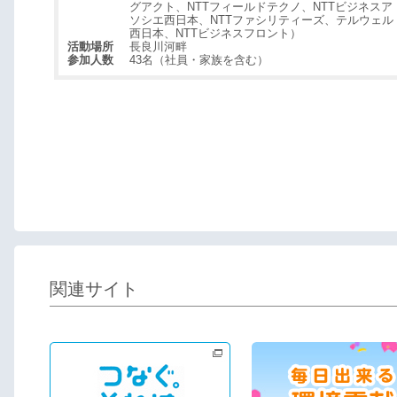
グアクト、NTTフィールドテクノ、NTTビジネスア
ソシエ西日本、NTTファシリティーズ、テルウェル
西日本、NTTビジネスフロント）
活動場所
長良川河畔
参加人数
43名（社員・家族を含む）
関連サイト