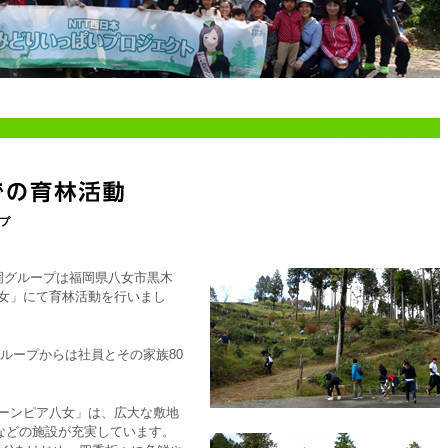
日本福岡グループは福岡県八女市黒木
八女」にて育林活動を行いまし
ループからは社員とその家族80
リーンピア八女」は、広大な敷地
などの施設が充実しています。