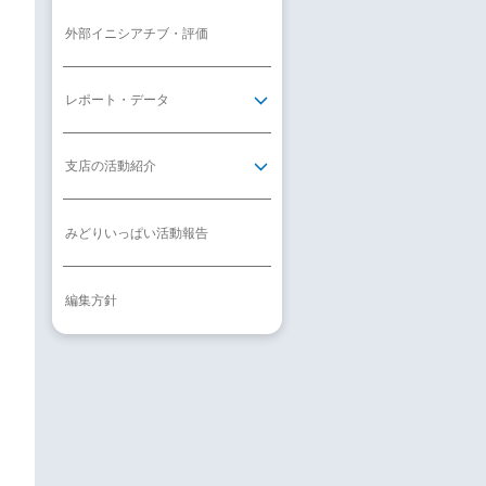
外部イニシアチブ・評価
レポート・データ
支店の活動紹介
みどりいっぱい活動報告
編集方針