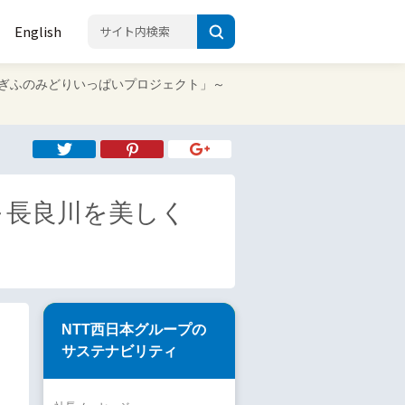
English
0 「ぎふのみどりいっぱいプロジェクト」～
」～長良川を美しく
NTT西日本グループの
サステナビリティ