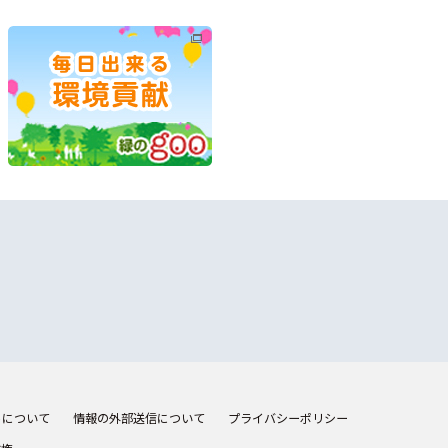
トについて
情報の外部送信について
プライバシーポリシー