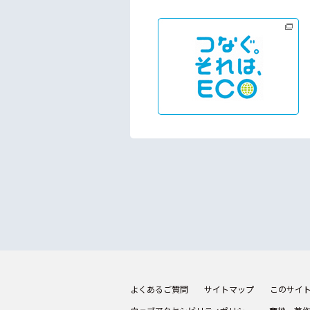
よくあるご質問
サイトマップ
このサイ