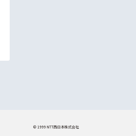
© 1999 NTT西日本株式会社