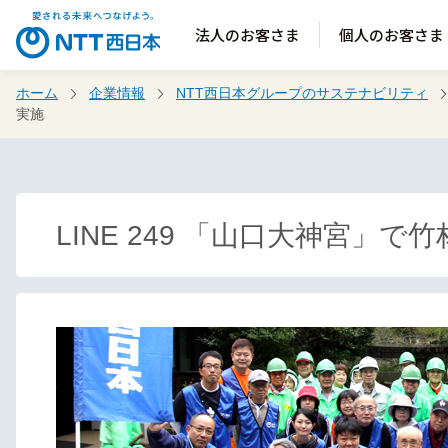
法人のお客さま
個人のお客さま
ホーム
企業情報
NTT西日本グループのサステナビリティ
実施
LINE 249 「山口大神宮」