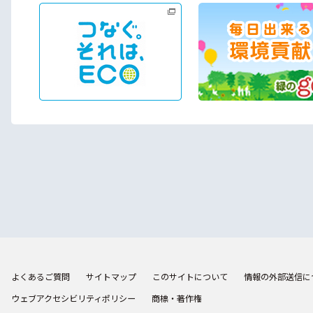
よくあるご質問
サイトマップ
このサイトについて
情報の外部送信に
ウェブアクセシビリティポリシー
商標・著作権