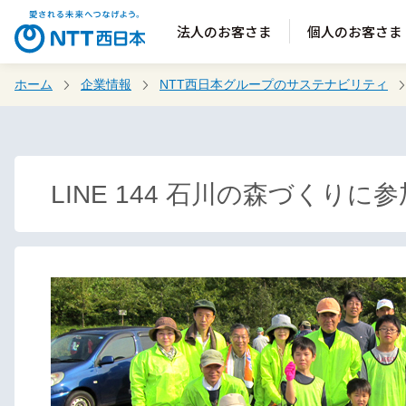
法人のお客さま
個人のお客さま
ホーム
企業情報
NTT西日本グループのサステナビリティ
LINE 144 石川の森づくりに参