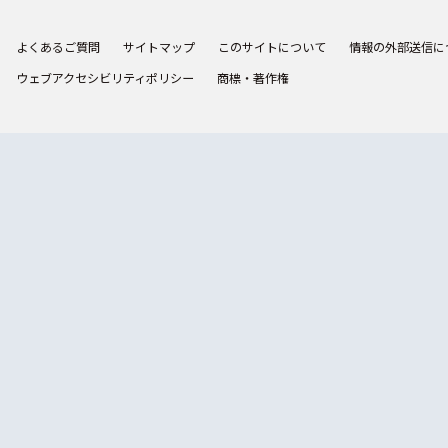
よくあるご質問
サイトマップ
このサイトについて
情報の外部送信に
ウェブアクセシビリティポリシー
商標・著作権