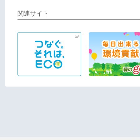
関連サイト