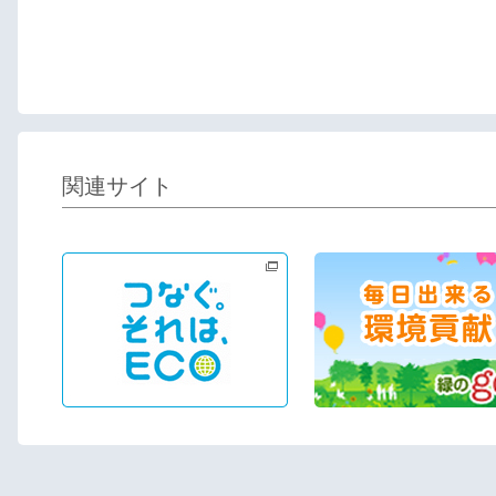
関連サイト