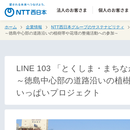
法人のお客さま
個人のお客さま
ホーム
企業情報
NTT西日本グループのサステナビリティ
～徳島中心部の道路沿いの植樹帯や花壇の整備活動への参加～
LINE 103 「とくしま・まちな
～徳島中心部の道路沿いの植樹
いっぱいプロジェクト