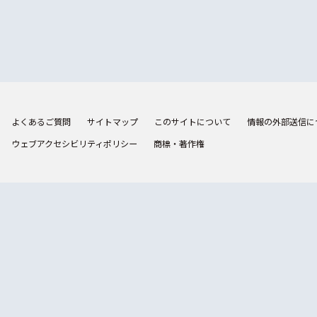
よくあるご質問
サイトマップ
このサイトについて
情報の外部送信に
ウェブアクセシビリティポリシー
商標・著作権