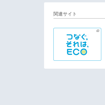
関連サイト