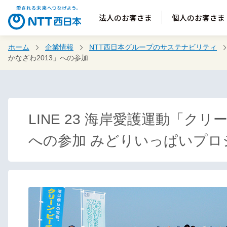
法人のお客さま
個人のお客さま
ホーム
企業情報
NTT西日本グループのサステナビリティ
かなざわ2013」への参加
LINE 23 海岸愛護運動「ク
への参加 みどりいっぱいプロ