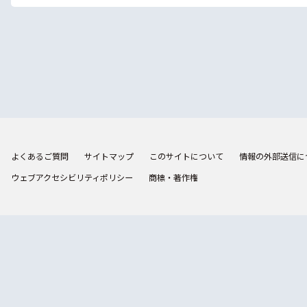
よくあるご質問
サイトマップ
このサイトについて
情報の外部送信に
ウェブアクセシビリティポリシー
商標・著作権