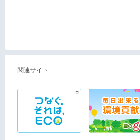
関連サイト