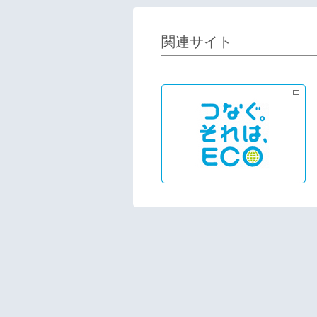
関連サイト