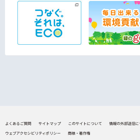
よくあるご質問
サイトマップ
このサイトについて
情報の外部送信に
ウェブアクセシビリティポリシー
商標・著作権