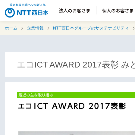
法人のお客さま
個人のお客さま
ホーム
企業情報
NTT西日本グループのサステナビリティ
エコICT AWARD 2017表