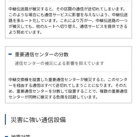
中継伝送路が被災すると、その区間の通信が途切れてしまいます。
このような場合にも通信サービスに影響を与えないよう、中継伝送
路を多ルート化しています。これにより万が一、中継伝送路の一つ
が被災しても、他のルートへ切り替え、通信サービスを提供できる
よう努めています。
重要通信センターの分散
通信センターの被災による影響を抑えています
中継交換機を設置した重要通信センターが被災すると、このセンタ
ーを経由する通信はすべて途切れてしまうことになります。そのた
め、重要通信センターを分散して設置することで、複数の重要通信
センターが同時に被災する危険を回避しています。
災害に強い通信設備
地震対策