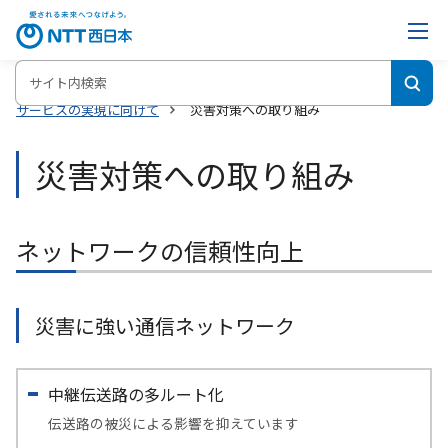
ホーム
NTT西日本の災害の備え・対策サイト
災害に強い通信
サービスの実現に向けて
災害対策への取り組み
災害対策への取り組み
ネットワークの信頼性向上
災害に強い通信ネットワーク
中継伝送路の多ルート化
伝送路の被災による影響を抑えています