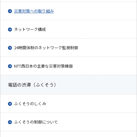
災害対策への取り組み
ネットワーク構成
24時間体制のネットワーク監視制御
NTT西日本の主要な災害対策機器
電話の渋滞（ふくそう）
ふくそうのしくみ
ふくそうの制御について