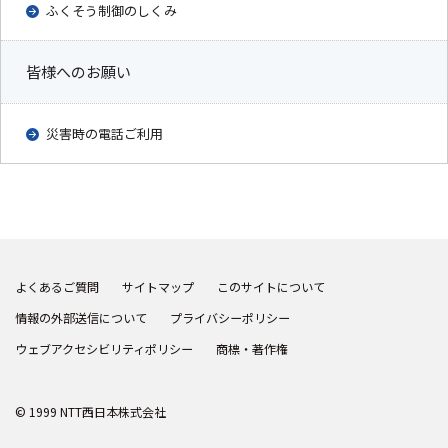
ふくそう制御のしくみ
皆様へのお願い
災害時の電話ご利用
よくあるご質問
サイトマップ
このサイトについて
情報の外部送信について
プライバシーポリシー
ウェブアクセシビリティポリシー
商標・著作権
© 1999 NTT西日本株式会社