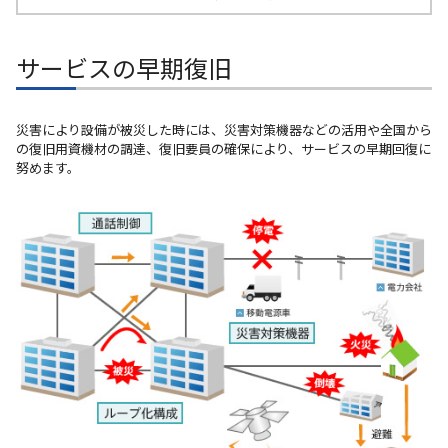
サービスの早期復旧
災害により設備が被災した時には、災害対策機器などの活用や全国から
の復旧用資機材の調達、復旧要員の確保により、サービスの早期回復に
努めます。