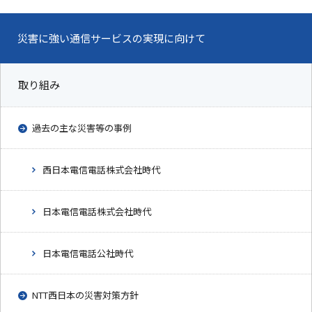
災害に強い通信サービスの実現に向けて
取り組み
過去の主な災害等の事例
西日本電信電話株式会社時代
日本電信電話株式会社時代
日本電信電話公社時代
NTT西日本の災害対策方針