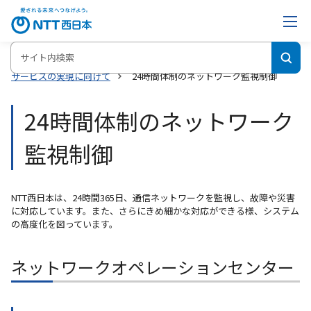
ホーム
NTT西日本の災害の備え・対策サイト
災害に強い通信
サービスの実現に向けて
24時間体制のネットワーク監視制御
24時間体制のネットワーク
監視制御
NTT西日本は、24時間365日、通信ネットワークを監視し、故障や災害
に対応しています。また、さらにきめ細かな対応ができる様、システム
の高度化を図っています。
ネットワークオペレーションセンター