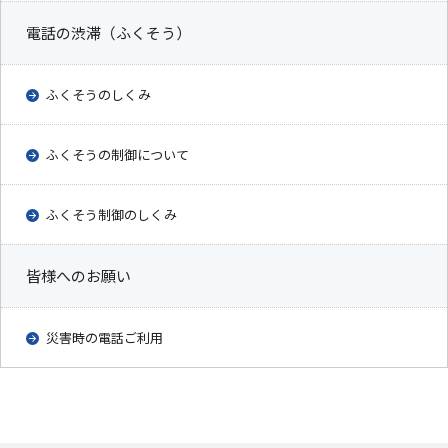
電話の渋滞（ふくそう）
ふくそうのしくみ
ふくそうの制御について
ふくそう制御のしくみ
皆様へのお願い
災害時の電話ご利用