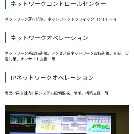
ネットワークコントロールセンター
ネットワーク運行統制、ネットワークトラフィックコントロール
ネットワークオペレーション
ネットワーク系設備監視、アクセス系ネットワーク設備監視、制御、災
害対策、オンサイト支援 等
IPネットワークオペレーション
商品IP系＆社内IP系システム設備監視、制御、構築支援 等