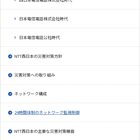
日本電信電話株式会社時代
日本電信電話公社時代
NTT西日本の災害対策方針
災害対策への取り組み
ネットワーク構成
24時間体制のネットワーク監視制御
NTT西日本の主要な災害対策機器