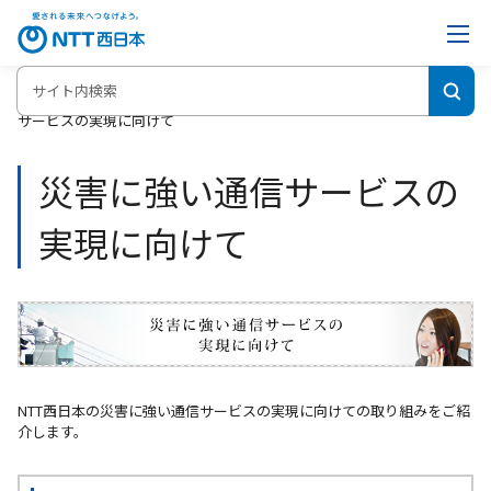
ホーム
NTT西日本の災害の備え・対策サイト
災害に強い通信
サービスの実現に向けて
災害に強い通信サービスの
実現に向けて
NTT西日本の災害に強い通信サービスの実現に向けての取り組みをご紹
介します。