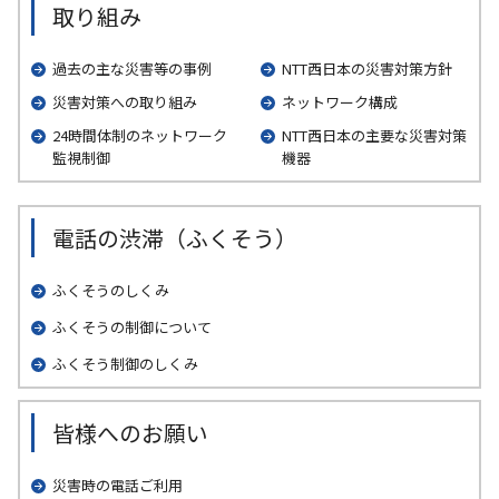
取り組み
過去の主な災害等の事例
NTT西日本の災害対策方針
災害対策への取り組み
ネットワーク構成
24時間体制のネットワーク
NTT西日本の主要な災害対策
監視制御
機器
電話の渋滞（ふくそう）
ふくそうのしくみ
ふくそうの制御について
ふくそう制御のしくみ
皆様へのお願い
災害時の電話ご利用