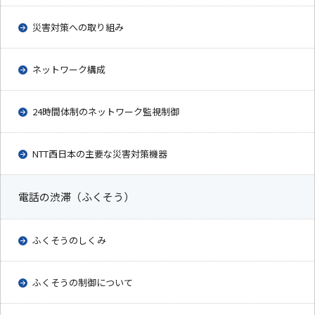
災害対策への取り組み
ネットワーク構成
24時間体制のネットワーク監視制御
NTT西日本の主要な災害対策機器
電話の渋滞（ふくそう）
ふくそうのしくみ
ふくそうの制御について