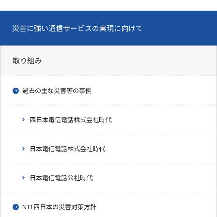
災害に強い通信サービスの実現に向けて
取り組み
過去の主な災害等の事例
西日本電信電話株式会社時代
日本電信電話株式会社時代
日本電信電話公社時代
NTT西日本の災害対策方針