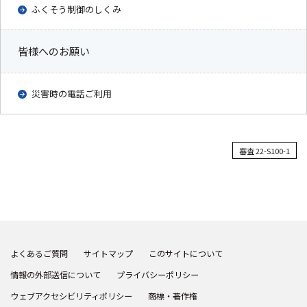
ふくそう制御のしくみ
皆様へのお願い
災害時の電話ご利用
審査 22-S100-1
よくあるご質問
サイトマップ
このサイトについて
情報の外部送信について
プライバシーポリシー
ウェブアクセシビリティポリシー
商標・著作権