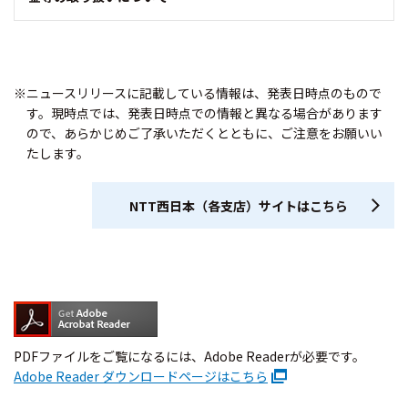
※ニュースリリースに記載している情報は、発表日時点のもので
す。現時点では、発表日時点での情報と異なる場合があります
ので、あらかじめご了承いただくとともに、ご注意をお願いい
たします。
NTT西日本（各支店）サイトはこちら
PDFファイルをご覧になるには、Adobe Readerが必要です。
Adobe Reader ダウンロードページはこちら