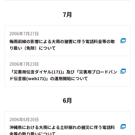
7月
2006年7月27日
梅雨前線の影響による大雨の被害に伴う電話料金等の取
り扱い（免除）について
2006年7月23日
「災害用伝言ダイヤル(171)」及び「災害用ブロードバン
ド伝言板(web171)」の運用開始について
6月
2006年6月20日
沖縄県における大雨による土砂崩れの被災に伴う電話料
金等の取り扱いについて