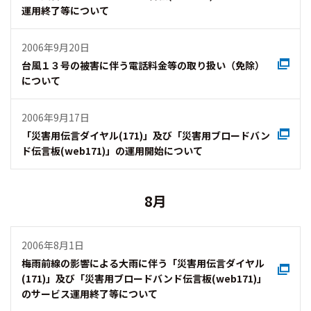
運用終了等について
2006年9月20日
台風１３号の被害に伴う電話料金等の取り扱い（免除）
について
2006年9月17日
「災害用伝言ダイヤル(171)」及び「災害用ブロードバン
ド伝言板(web171)」の運用開始について
8月
2006年8月1日
梅雨前線の影響による大雨に伴う「災害用伝言ダイヤル
(171)」及び「災害用ブロードバンド伝言板(web171)」
のサービス運用終了等について